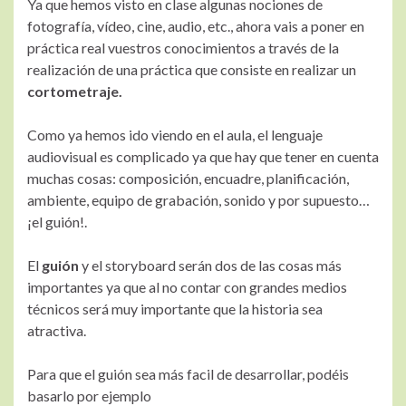
Ya que hemos visto en clase algunas nociones de
fotografía, vídeo, cine, audio, etc., ahora vais a poner en
práctica real vuestros conocimientos a través de la
realización de una práctica que consiste en realizar un
cortometraje.
Como ya hemos ido viendo en el aula, el lenguaje
audiovisual es complicado ya que hay que tener en cuenta
muchas cosas: composición, encuadre, planificación,
ambiente, equipo de grabación, sonido y por supuesto…
¡el guión!.
El
guión
y el storyboard serán dos de las cosas más
importantes ya que al no contar con grandes medios
técnicos será muy importante que la historia sea
atractiva.
Para que el guión sea más facil de desarrollar, podéis
basarlo por ejemplo