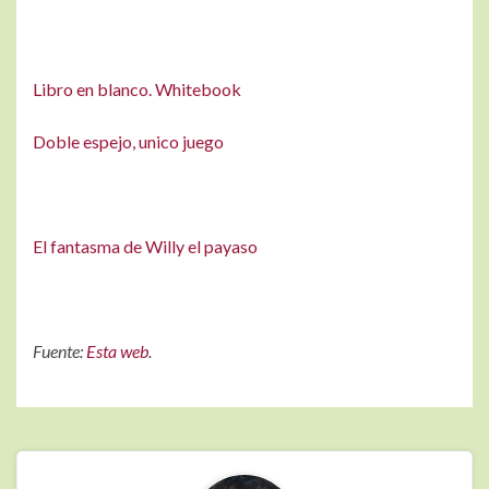
Libro en blanco. Whitebook
Doble espejo, unico juego
El fantasma de Willy el payaso
Fuente:
Esta web
.