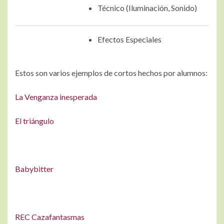
Técnico (Iluminación, Sonido)
Efectos Especiales
Estos son varios ejemplos de cortos hechos por alumnos:
La Venganza inesperada
El triángulo
Babybitter
REC Cazafantasmas