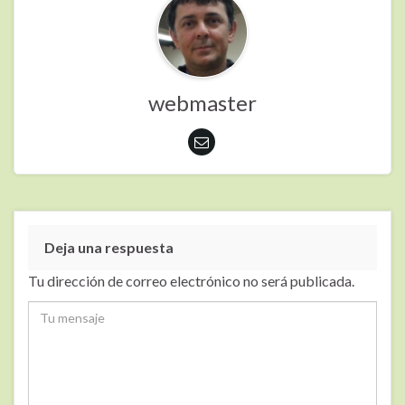
webmaster
Deja una respuesta
Tu dirección de correo electrónico no será publicada.