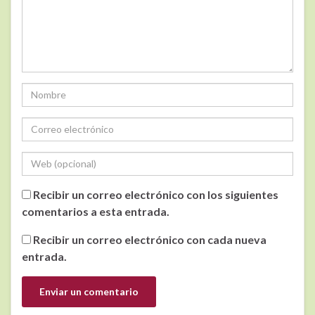
Recibir un correo electrónico con los siguientes
comentarios a esta entrada.
Recibir un correo electrónico con cada nueva
entrada.