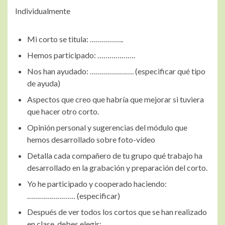
Individualmente
Mi corto se titula: ……………..
Hemos participado: ……………….
Nos han ayudado: …………………. (especificar qué tipo
de ayuda)
Aspectos que creo que habría que mejorar si tuviera
que hacer otro corto.
Opinión personal y sugerencias del módulo que
hemos desarrollado sobre foto-vídeo
Detalla cada compañero de tu grupo qué trabajo ha
desarrollado en la grabación y preparación del corto.
Yo he participado y cooperado haciendo:
…………………… (especificar)
Después de ver todos los cortos que se han realizado
en clase, debes elegir: