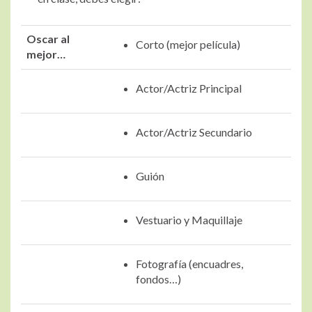
Oscar al
Corto (mejor película)
mejor…
Actor/Actriz Principal
Actor/Actriz Secundario
Guión
Vestuario y Maquillaje
Fotografía (encuadres,
fondos…)