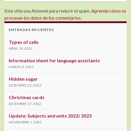
Este sitio usa Akismet para reducir el spam.
Aprende cómo se
procesan los datos de tus comentarios.
ENTRADAS RECIENTES
Types of cells
ABRIL 10, 2023
Information sheet for language assistants
MARZO 9, 2023
Hidden sugar
DICIEMBRE 22, 2022
Christmas cards
DICIEMBRE 17, 2022
Update: Subjects and units 2022/ 2023
NOVIEMBRE 1, 2022