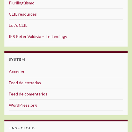
Plurilingüismo
CLIL resources
Let’s CLIL
IES Peter Valdivia – Technology
SYSTEM
Acceder
Feed de entradas
Feed de comentarios
WordPress.org
TAGS CLOUD