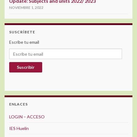
Update: Subjects and units 2022/ 2023
NOVIEMBRE 1, 2022
SUSCRÍBETE
Escribe tu email
Escribe tu email
Suscribir
ENLACES
LOGIN – ACCESO
IES Huelin