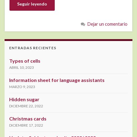
Seguir leyendo
Dejar un comentario
ENTRADAS RECIENTES
Types of cells
ABRIL 10, 2023
Information sheet for language assistants
MARZO 9, 2023
Hidden sugar
DICIEMBRE 22, 2022
Christmas cards
DICIEMBRE 17, 2022