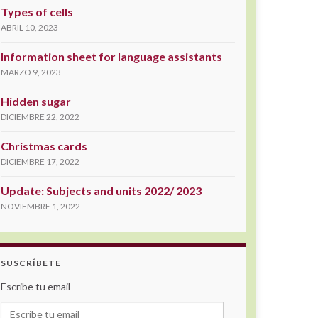
Types of cells
ABRIL 10, 2023
Information sheet for language assistants
MARZO 9, 2023
Hidden sugar
DICIEMBRE 22, 2022
Christmas cards
DICIEMBRE 17, 2022
Update: Subjects and units 2022/ 2023
NOVIEMBRE 1, 2022
SUSCRÍBETE
Escribe tu email
Escribe tu email