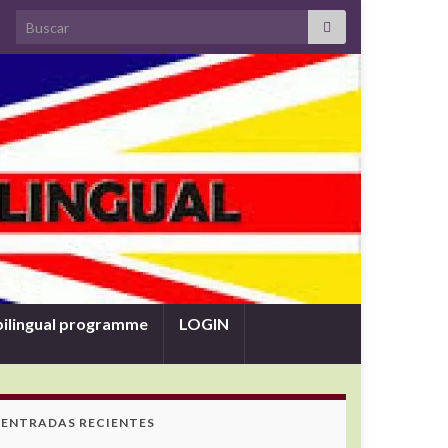
Search for:
bilingual programme
LOGIN
ENTRADAS RECIENTES