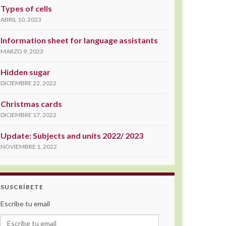
Types of cells
ABRIL 10, 2023
Information sheet for language assistants
MARZO 9, 2023
Hidden sugar
DICIEMBRE 22, 2022
Christmas cards
DICIEMBRE 17, 2022
Update: Subjects and units 2022/ 2023
NOVIEMBRE 1, 2022
SUSCRÍBETE
Escribe tu email
Escribe tu email