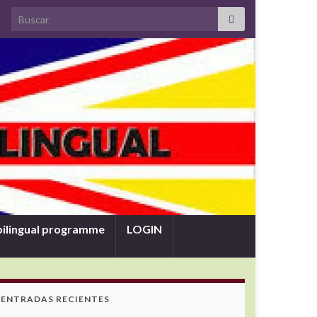
Search for:
bilingual programme
LOGIN
ENTRADAS RECIENTES