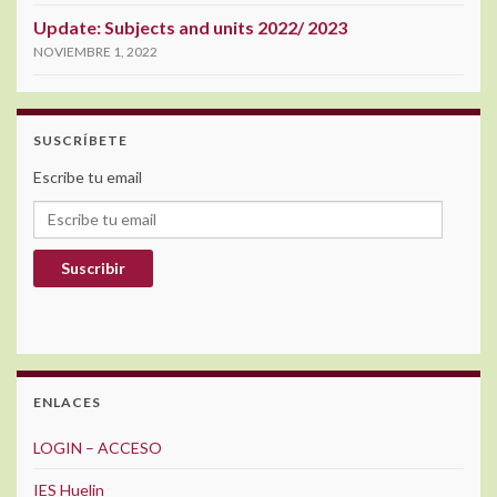
Update: Subjects and units 2022/ 2023
NOVIEMBRE 1, 2022
SUSCRÍBETE
Escribe tu email
Escribe tu email
Suscribir
ENLACES
LOGIN – ACCESO
IES Huelin