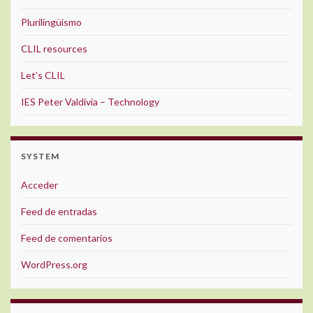
Plurilingüismo
CLIL resources
Let’s CLIL
IES Peter Valdivia – Technology
SYSTEM
Acceder
Feed de entradas
Feed de comentarios
WordPress.org