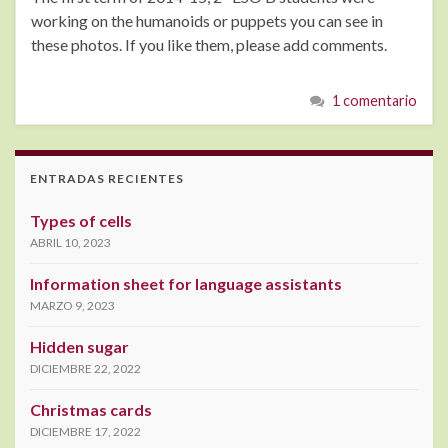
working on the humanoids or puppets you can see in
these photos. If you like them, please add comments.
1 comentario
ENTRADAS RECIENTES
Types of cells
ABRIL 10, 2023
Information sheet for language assistants
MARZO 9, 2023
Hidden sugar
DICIEMBRE 22, 2022
Christmas cards
DICIEMBRE 17, 2022